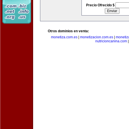
Precio Ofrecido $
Otros dominios en venta:
monetiza.com.es
|
monetizacion.com.es
|
monetiz
nutricioncanina.com
|